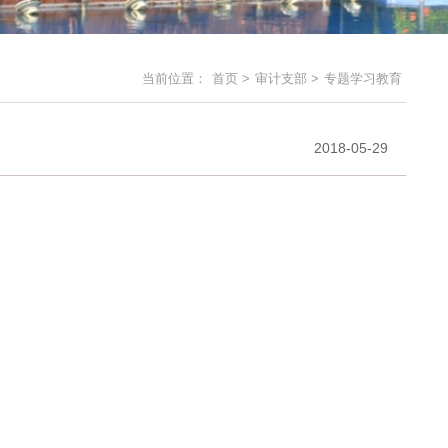
当前位置：
首页
>
审计支部
>
专题学习教育
2018-05-29