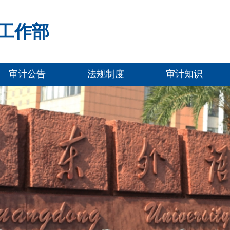
工作部
审计公告
法规制度
审计知识