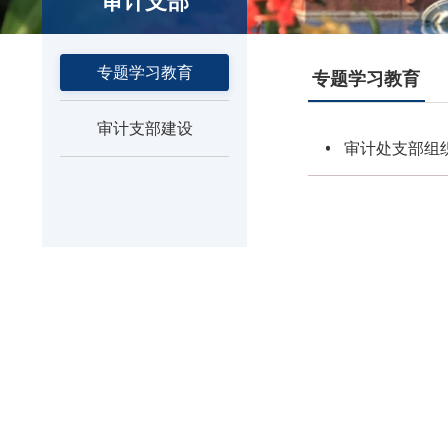
审计支部
专题学习教育
专题学习教育
审计支部建设
审计处支部组织