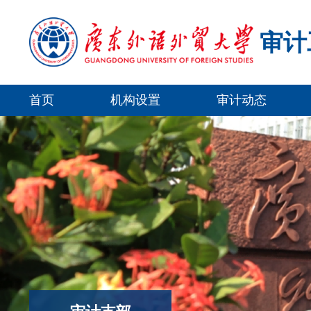
审计
首页
机构设置
审计动态