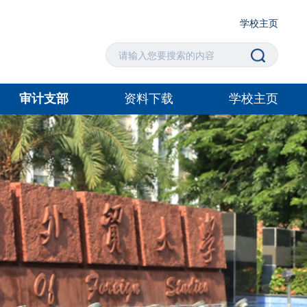
学校主页
审计支部
资料下载
学校主页